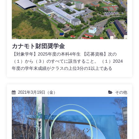
カナモト財団奨学金
【対象学年】2025年度の本科4年生 【応募資格】次の
（１）から（３）のすべてに該当すること。 （１）2024
年度の学年末成績がクラスの上位3分の1以上である
2021年3月19日（金）
その他