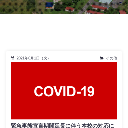
2021年6月1日（火）
その他
緊急事態宣言期間延長に伴う本校の対応に