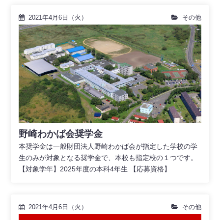
2021年4月6日（火）
その他
野崎わかば会奨学金
本奨学金は一般財団法人野崎わかば会が指定した学校の学
生のみが対象となる奨学金で、本校も指定校の１つです。
【対象学年】2025年度の本科4年生 【応募資格】
2021年4月6日（火）
その他