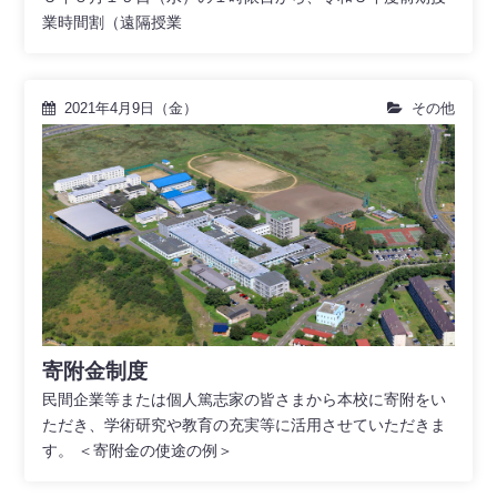
業時間割（遠隔授業
2021年4月9日（金）
その他
寄附金制度
民間企業等または個人篤志家の皆さまから本校に寄附をい
ただき、学術研究や教育の充実等に活用させていただきま
す。 ＜寄附金の使途の例＞