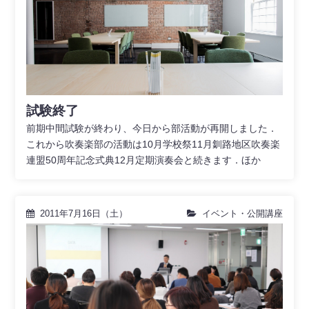
試験終了
前期中間試験が終わり、今日から部活動が再開しました．
これから吹奏楽部の活動は10月学校祭11月釧路地区吹奏楽
連盟50周年記念式典12月定期演奏会と続きます．ほか
2011年7月16日（土）
イベント・公開講座