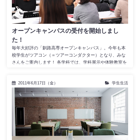
オープンキャンパスの受付を開始しまし
た！
毎年大好評の「釧路高専オープンキャンパス」。今年も本
校学生がツアコン（＝ツアーコンダクター）となり、みな
さんをご案内します！ 各学科では、学科展示や体験教室を
2011年6月17日（金）
学生生活