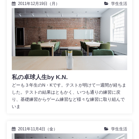
2011年12月19日（月）
学生生活
私の卓球人生by K.N.
どーも３年生のN・Kです。テストが明けて一週間が経ちま
した。テストの結果はともかく、いつも通りの練習に戻
り、基礎練習からゲーム練習など様々な練習に取り組んで
いま
2011年11月4日（金）
学生生活