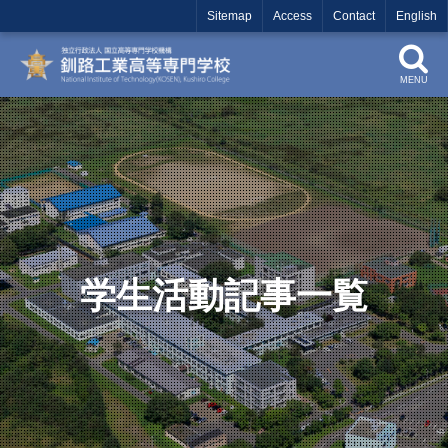
Sitemap
Access
Contact
English
MENU
学生活動記事一覧