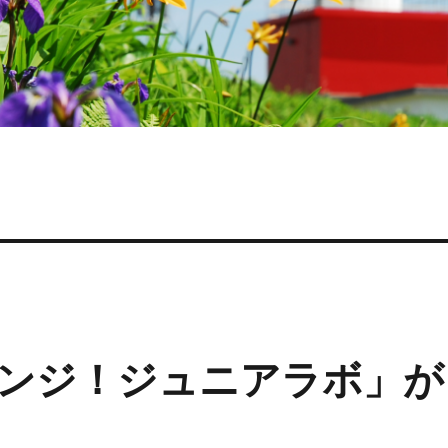
ンジ！ジュニアラボ」が