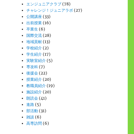
エンジュニアクラブ
(78)
チャレンジ！ジュニアラボ
(27)
公開講座
(33)
出前授業
(16)
卒業生
(6)
国際交流
(28)
地域貢献
(13)
学校紹介
(2)
学生紹介
(17)
実験室紹介
(5)
専攻科
(7)
後援会
(22)
授業紹介
(20)
教職員紹介
(19)
施設紹介
(20)
朗読会
(41)
進路
(5)
部活動
(31)
雑談
(6)
高専訪問
(6)