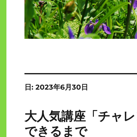
日:
2023年6月30日
大人気講座「チャレ
できるまで