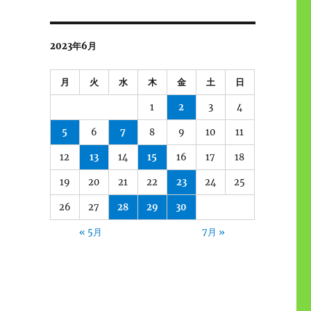
2023年6月
月
火
水
木
金
土
日
1
2
3
4
5
6
7
8
9
10
11
12
13
14
15
16
17
18
19
20
21
22
23
24
25
26
27
28
29
30
« 5月
7月 »