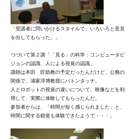
「受講者に問いかけるスタイルで、いろいろと意見
を出してもらった。」
つづいて第２講「「見る」の科学：コンピュータビ
ジョンの認識、人による視覚の認識」
講師は本田 匠助教の予定だったんだけど、公務の
関係で、浦家淳博教授にバトンタッチ。
人とロボットの視覚の違いについて、映像などを利
用して、実際に体験してもらったんだ。
参加者からは、「時間が短く感じられました」と、
時間に関する錯覚も体験できたようで・・・。