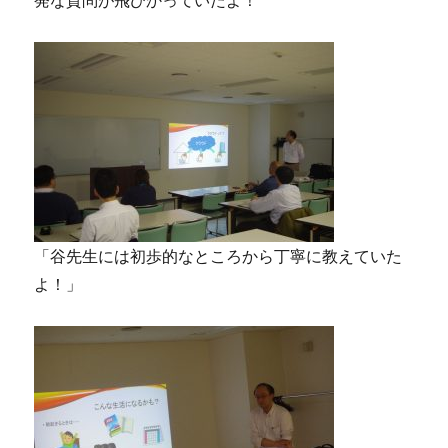
「谷先生には初歩的なところから丁寧に教えていた
よ！」