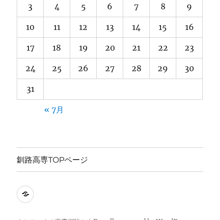
3
4
5
6
7
8
9
10
11
12
13
14
15
16
17
18
19
20
21
22
23
24
25
26
27
28
29
30
31
« 7月
釧路高専TOPページ
釧
路