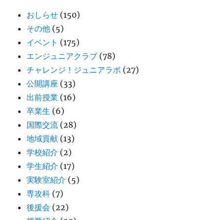
おしらせ
(150)
その他
(5)
イベント
(175)
エンジュニアクラブ
(78)
チャレンジ！ジュニアラボ
(27)
公開講座
(33)
出前授業
(16)
卒業生
(6)
国際交流
(28)
地域貢献
(13)
学校紹介
(2)
学生紹介
(17)
実験室紹介
(5)
専攻科
(7)
後援会
(22)