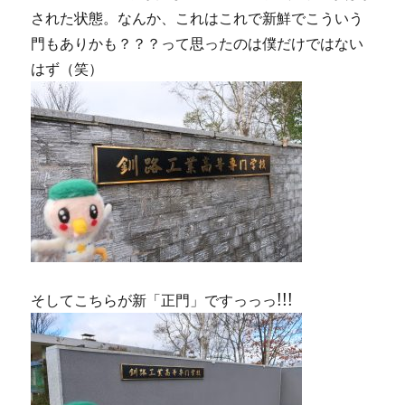
された状態。なんか、これはこれで新鮮でこういう
門もありかも？？？って思ったのは僕だけではない
はず（笑）
そしてこちらが新「正門」ですっっっ!!!