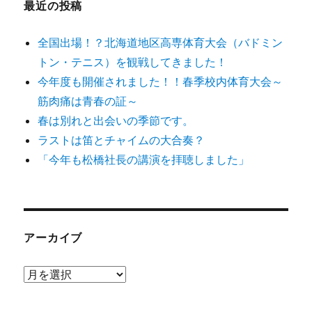
最近の投稿
全国出場！？北海道地区高専体育大会（バドミン
トン・テニス）を観戦してきました！
今年度も開催されました！！春季校内体育大会～
筋肉痛は青春の証～
春は別れと出会いの季節です。
ラストは笛とチャイムの大合奏？
「今年も松橋社長の講演を拝聴しました」
アーカイブ
ア
ー