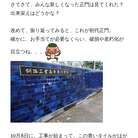
さてさて、みんな新しくなった正門は見てくれた？
出来栄えはどうかな？
改めて、振り返ってみると、これが初代正門。
確かに、お手当てが必要なくらい、破損や老朽化が
目立つね。。。
10月8日に、工事が始まって、この青いタイルがはが