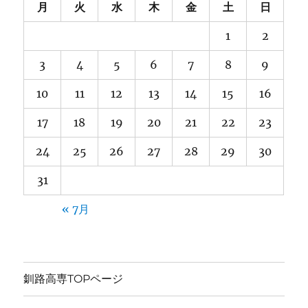
月
火
水
木
金
土
日
1
2
3
4
5
6
7
8
9
10
11
12
13
14
15
16
17
18
19
20
21
22
23
24
25
26
27
28
29
30
31
« 7月
釧路高専TOPページ