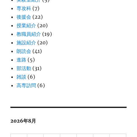
専攻科
(7)
後援会
(22)
授業紹介
(20)
教職員紹介
(19)
施設紹介
(20)
朗読会
(41)
進路
(5)
部活動
(31)
雑談
(6)
高専訪問
(6)
2026年8月