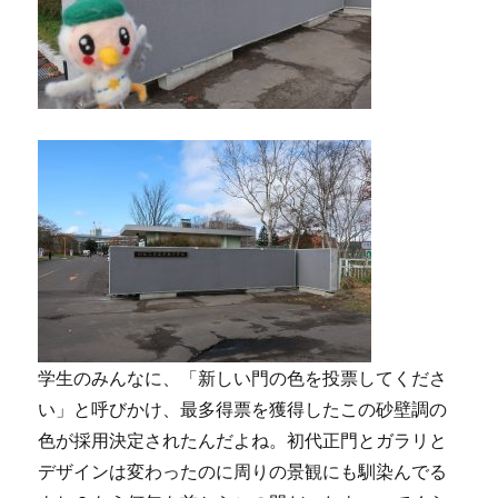
学生のみんなに、「新しい門の色を投票してくださ
い」と呼びかけ、最多得票を獲得したこの砂壁調の
色が採用決定されたんだよね。初代正門とガラリと
デザインは変わったのに周りの景観にも馴染んでる