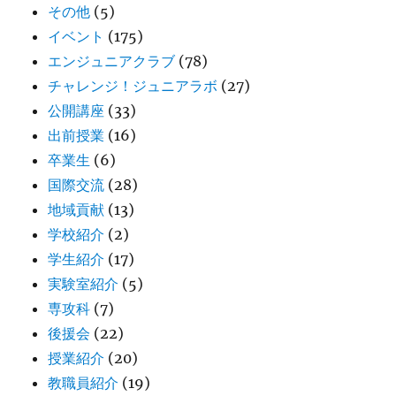
その他
(5)
イベント
(175)
エンジュニアクラブ
(78)
チャレンジ！ジュニアラボ
(27)
公開講座
(33)
出前授業
(16)
卒業生
(6)
国際交流
(28)
地域貢献
(13)
学校紹介
(2)
学生紹介
(17)
実験室紹介
(5)
専攻科
(7)
後援会
(22)
授業紹介
(20)
教職員紹介
(19)