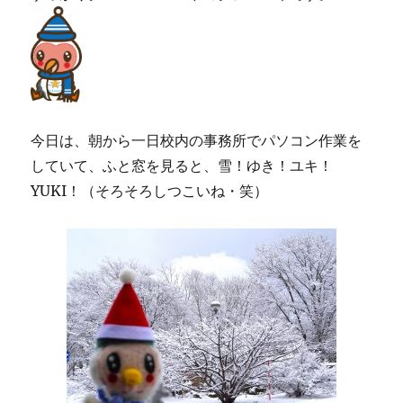
今日は、朝から一日校内の事務所でパソコン作業を
していて、ふと窓を見ると、雪！ゆき！ユキ！
YUKI！（そろそろしつこいね・笑）