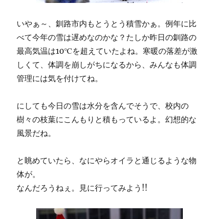
いやぁ～、釧路市内もとうとう積雪かぁ。例年に比
べて今年の雪は遅めなのかな？たしか昨日の釧路の
最高気温は10℃を超えていたよね。寒暖の落差が激
しくて、体調を崩しがちになるから、みんなも体調
管理には気を付けてね。
にしても今日の雪は水分を含んでそうで、校内の
樹々の枝葉にこんもりと積もっているよ。幻想的な
風景だね。
と眺めていたら、なにやらオイラと通じるような物
体が。
なんだろうねぇ。見に行ってみよう!!