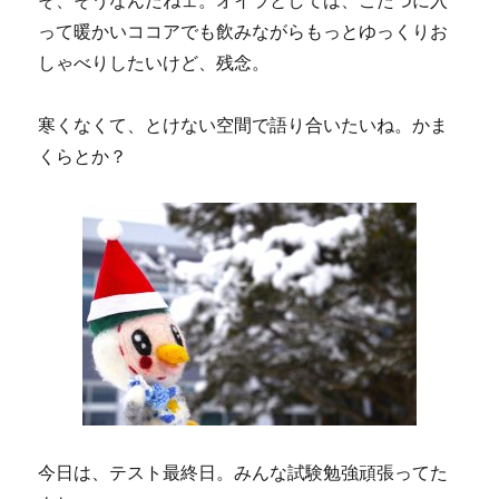
って暖かいココアでも飲みながらもっとゆっくりお
しゃべりしたいけど、残念。
寒くなくて、とけない空間で語り合いたいね。かま
くらとか？
今日は、テスト最終日。みんな試験勉強頑張ってた