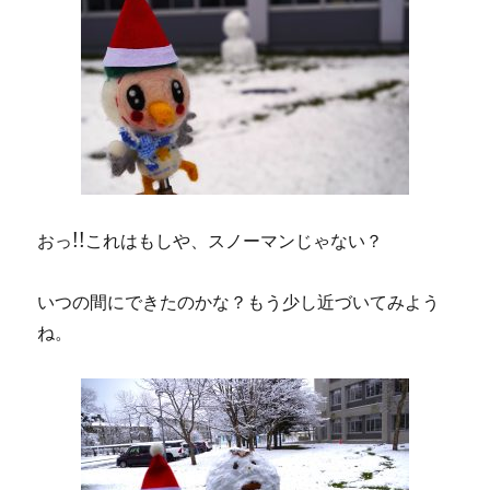
おっ!!これはもしや、スノーマンじゃない？
いつの間にできたのかな？もう少し近づいてみよう
ね。