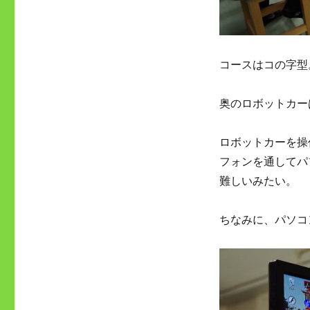
コースはコの字型
奥のロボットカー
ロボットカーを操
フォンを通してパ
難しいみたい。
ちなみに、パソコ