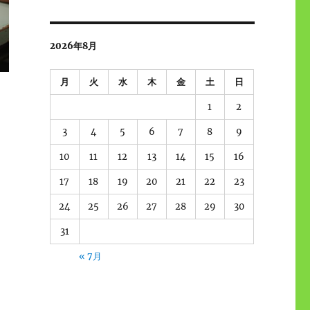
2026年8月
月
火
水
木
金
土
日
1
2
3
4
5
6
7
8
9
10
11
12
13
14
15
16
17
18
19
20
21
22
23
24
25
26
27
28
29
30
31
« 7月