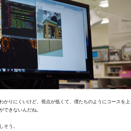
わかりにくいけど、視点が低くて、僕たちのようにコースを上
ができないんだね。
しそう。