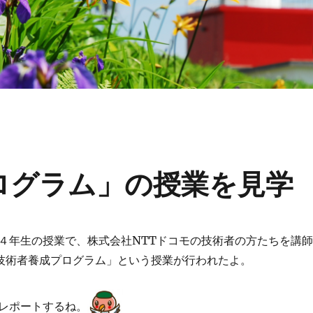
プログラム」の授業を見学
４年生の授業で、株式会社NTTドコモの技術者の方たちを講師
T技術者養成プログラム」という授業が行われたよ。
レポートするね。