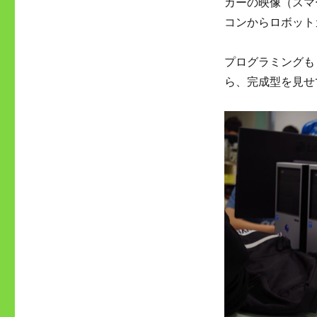
カーの映像（スマ
コンからロボット
プログラミングも
ら、完成型を見せ