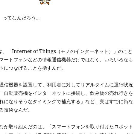
T」ってなんだろう…
、「Internet of Things（モノのインターネット）」のこと
マートフォンなどの情報通信機器だけではなく、いろいろなも
トにつなげることを指すんだ。
通信機器を設置して、利用者に対してリアルタイムに運行状況
「自動販売機をインターネットに接続し、飲み物の売れ行きを
れになりそうなタイミングで補充する」など、実はすでに街な
る技術なんだ。
なが取り組んだのは、「スマートフォンを取り付けたロボット