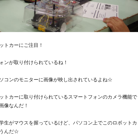
ットカーにご注目！
ォンが取り付けられているね！
ソコンのモニターに画像が映し出されているよね☆
ットカーに取り付けられているスマートフォンのカメラ機能で
画像なんだ！
学生がマウスを握っているけど、パソコン上でこのロボットカ
うんだ☆