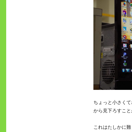
ちょっと小さくて
から見下ろすこと
これはたしかに難