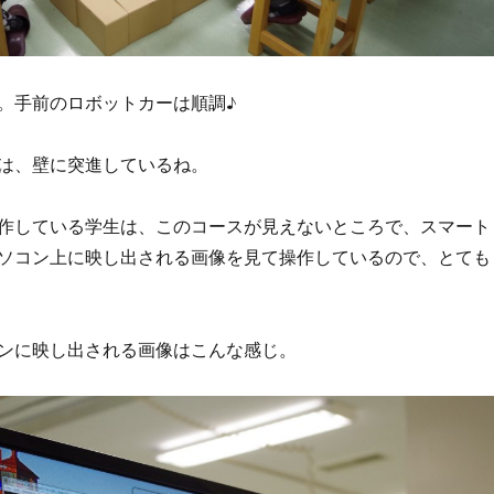
。手前のロボットカーは順調♪
は、壁に突進しているね。
作している学生は、このコースが見えないところで、スマート
ソコン上に映し出される画像を見て操作しているので、とても
ンに映し出される画像はこんな感じ。