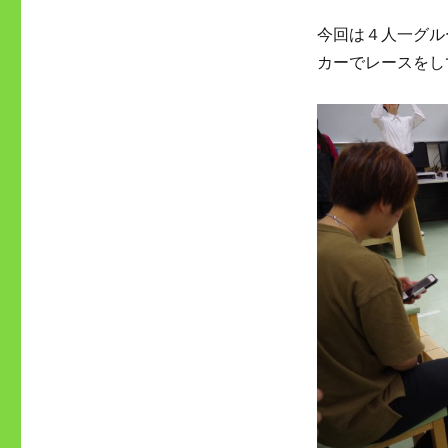
今回は４人一グル
カーでレースをし