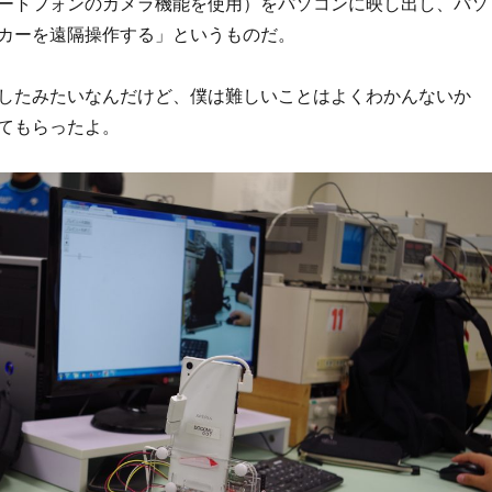
ートフォンのカメラ機能を使用）をパソコンに映し出し、パソ
カーを遠隔操作する」というものだ。
したみたいなんだけど、僕は難しいことはよくわかんないか
てもらったよ。