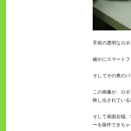
手前の透明なロボ
確かにスマートフ
そしてその奥のパ
この画像が、ロボ
映し出されている
そして画面右端、
ーを操作できちゃ