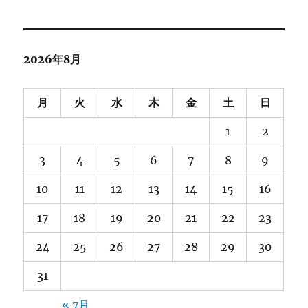
2026年8月
月
火
水
木
金
土
日
1
2
3
4
5
6
7
8
9
10
11
12
13
14
15
16
17
18
19
20
21
22
23
24
25
26
27
28
29
30
31
« 7月