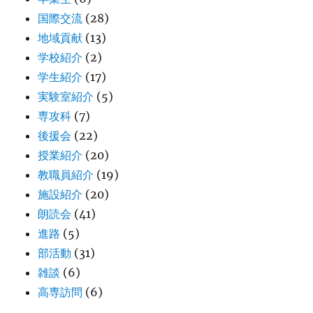
国際交流
(28)
地域貢献
(13)
学校紹介
(2)
学生紹介
(17)
実験室紹介
(5)
専攻科
(7)
後援会
(22)
授業紹介
(20)
教職員紹介
(19)
施設紹介
(20)
朗読会
(41)
進路
(5)
部活動
(31)
雑談
(6)
高専訪問
(6)