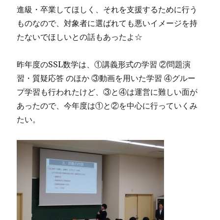
進級・卒業してほしく、それを支援するために行う
ものなので、対象者に選ばれても悪いイメージを持
たないでほしいとの話もあったよ☆
昨年度のSSL数学は、①講義形式の学習 ②問題演
習・質疑応答 のほか ③動画を用いた学習 ④グルー
プ学習も行われたけど、③と④は運営に難しい面が
あったので、今年度は①と②を中心に行っていくみ
たい。