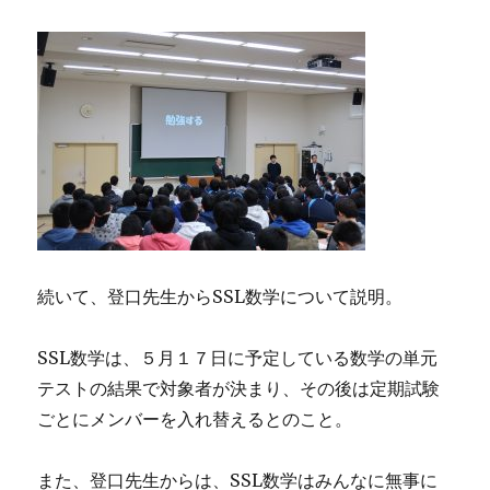
続いて、登口先生からSSL数学について説明。
SSL数学は、５月１７日に予定している数学の単元
テストの結果で対象者が決まり、その後は定期試験
ごとにメンバーを入れ替えるとのこと。
また、登口先生からは、SSL数学はみんなに無事に