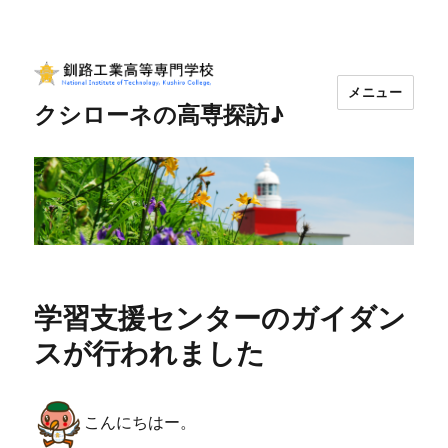
メニュー
クシローネの高専探訪♪
学習支援センターのガイダン
スが行われました
こんにちはー。