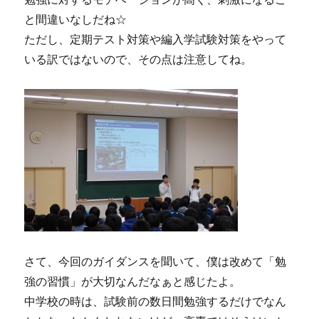
と間違いなしだね☆
ただし、定期テスト対策や編入学試験対策をやって
いる訳ではないので、その点は注意してね。
さて、今回のガイダンスを聞いて、僕は改めて「勉
強の習慣」が大切なんだなぁと感じたよ。
中学校の時は、試験前の数日間勉強するだけでなん