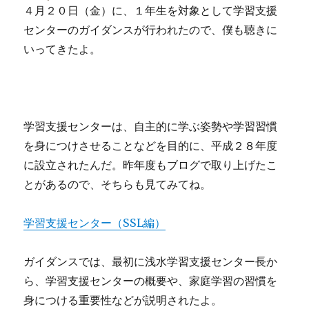
４月２０日（金）に、１年生を対象として学習支援
センターのガイダンスが行われたので、僕も聴きに
いってきたよ。
学習支援センターは、自主的に学ぶ姿勢や学習習慣
を身につけさせることなどを目的に、平成２８年度
に設立されたんだ。昨年度もブログで取り上げたこ
とがあるので、そちらも見てみてね。
学習支援センター（SSL編）
ガイダンスでは、最初に浅水学習支援センター長か
ら、学習支援センターの概要や、家庭学習の習慣を
身につける重要性などが説明されたよ。